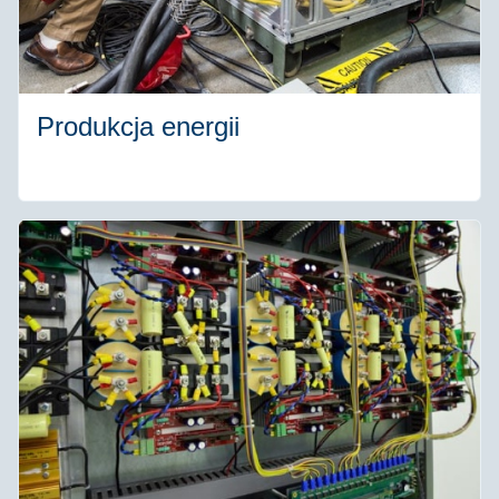
Produkcja energii