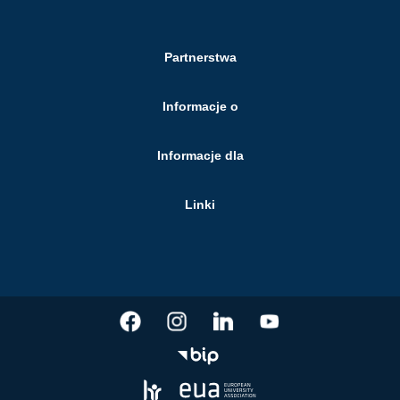
Partnerstwa
Informacje o
Informacje dla
Linki