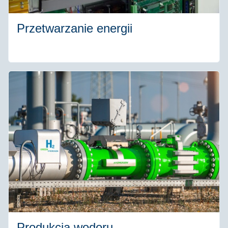
Przetwarzanie energii
Produkcja wodoru