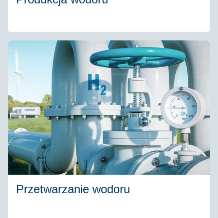
Przetwarzanie wodoru