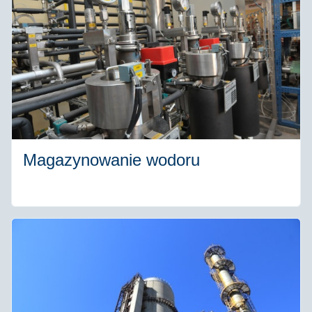
Magazynowanie wodoru