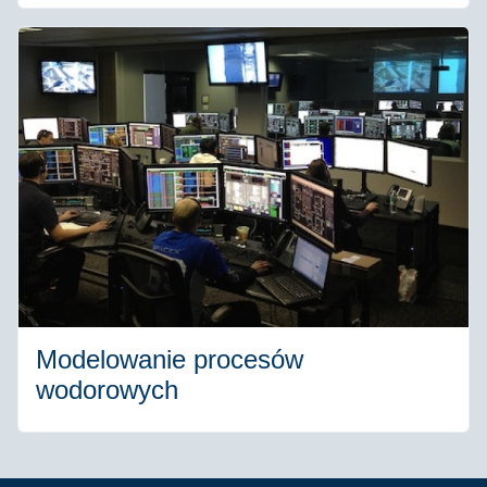
Modelowanie procesów
wodorowych