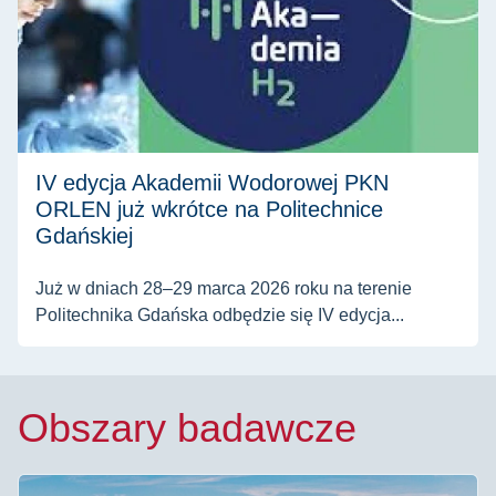
IV edycja Akademii Wodorowej PKN
ORLEN już wkrótce na Politechnice
Gdańskiej
Już w dniach 28–29 marca 2026 roku na terenie
Politechnika Gdańska odbędzie się IV edycja...
Obszary badawcze