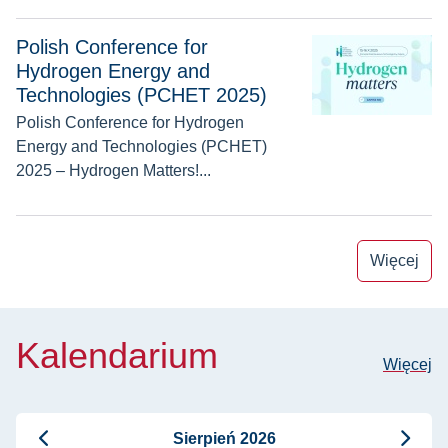
Polish Conference for Hydrogen Energy and Technologies 
Polish Conference for
Hydrogen Energy and
Technologies (PCHET 2025)
Polish Conference for Hydrogen
Energy and Technologies (PCHET)
2025 – Hydrogen Matters!...
Więcej
Kalendarium
Więcej
Sierpień 2026