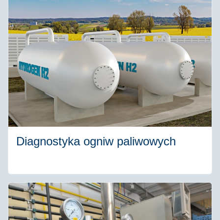
Diagnostyka ogniw paliwowych