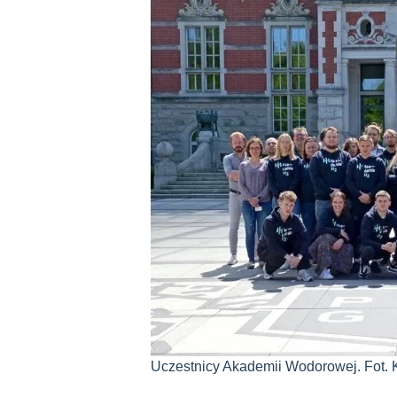
Uczestnicy Akademii Wodorowej. Fot.