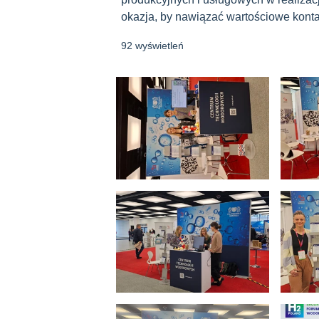
okazja, by nawiązać wartościowe konta
92 wyświetleń