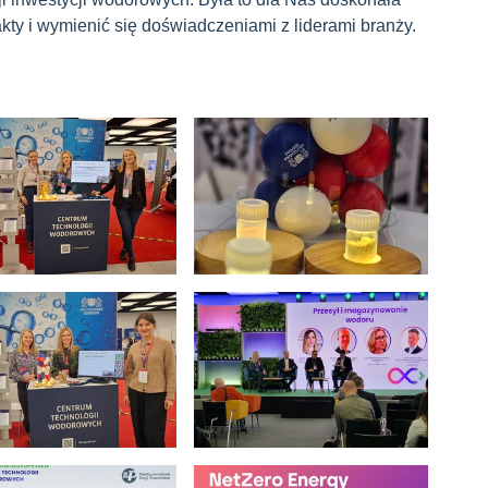
kty i wymienić się doświadczeniami z liderami branży.