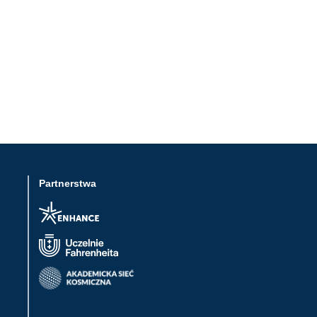
Partnerstwa