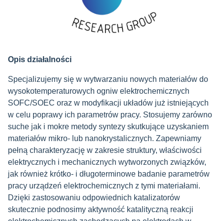
Opis działalności
Specjalizujemy się w wytwarzaniu nowych materiałów do
wysokotemperaturowych ogniw elektrochemicznych
SOFC/SOEC oraz w modyfikacji układów już istniejących
w celu poprawy ich parametrów pracy. Stosujemy zarówno
suche jak i mokre metody syntezy skutkujące uzyskaniem
materiałów mikro- lub nanokrystalicznych. Zapewniamy
pełną charakteryzację w zakresie struktury, właściwości
elektrycznych i mechanicznych wytworzonych związków,
jak również krótko- i długoterminowe badanie parametrów
pracy urządzeń elektrochemicznych z tymi materiałami.
Dzięki zastosowaniu odpowiednich katalizatorów
skutecznie podnosimy aktywność katalityczną reakcji