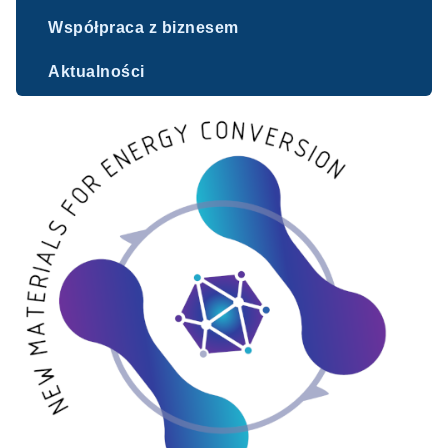
Współpraca z biznesem
Aktualności